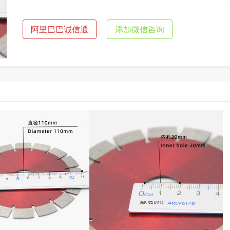
阿里巴巴诚信通
添加微信咨询