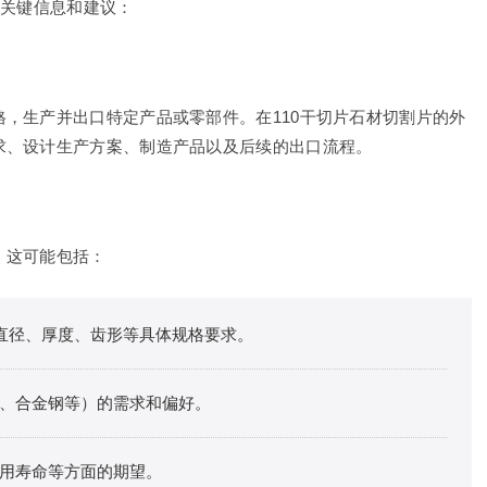
些关键信息和建议：
，生产并出口特定产品或零部件。在110干切片石材切割片的外
求、设计生产方案、制造产品以及后续的出口流程。
。这可能包括：
的直径、厚度、齿形等具体规格要求。
、合金钢等）的需求和偏好。
用寿命等方面的期望。