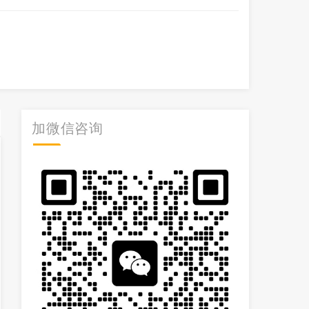
加微信咨询