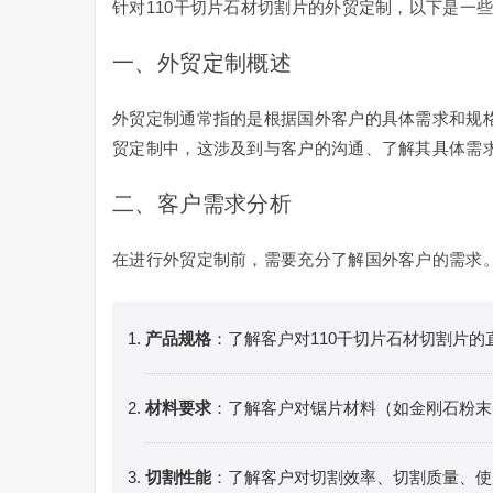
针对110干切片石材切割片的外贸定制，以下是一
一、外贸定制概述
外贸定制通常指的是根据国外客户的具体需求和规格
贸定制中，这涉及到与客户的沟通、了解其具体需
二、客户需求分析
在进行外贸定制前，需要充分了解国外客户的需求
产品规格
：了解客户对110干切片石材切割片
材料要求
：了解客户对锯片材料（如金刚石粉末
切割性能
：了解客户对切割效率、切割质量、使