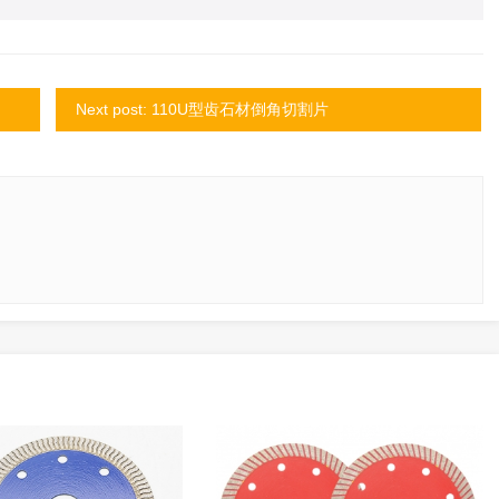
Next post: 110U型齿石材倒角切割片