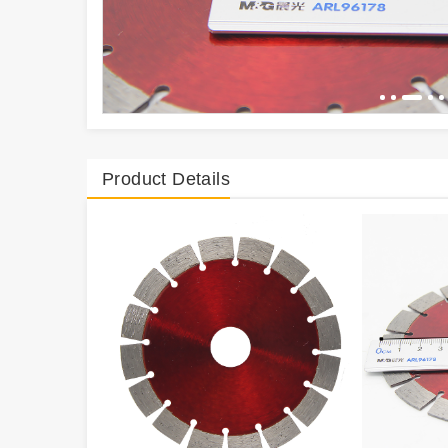
Product Details