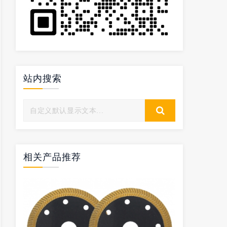
站内搜索
相关产品推荐