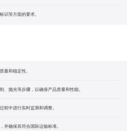
标识等方面的要求。
：
质量和稳定性。
削、抛光等步骤，以确保产品质量和性能。
过程中进行实时监测和调整。
，并确保其符合国际运输标准。