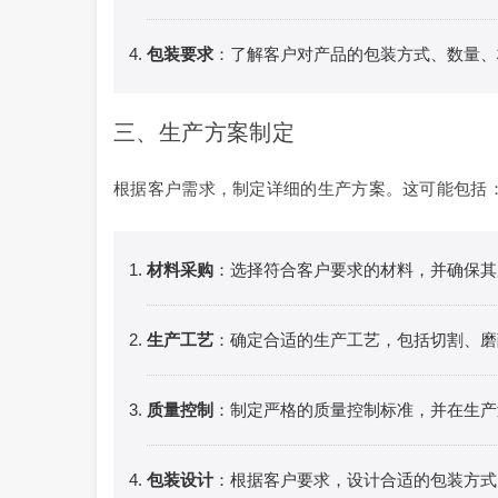
包装要求
：了解客户对产品的包装方式、数量、
三、生产方案制定
根据客户需求，制定详细的生产方案。这可能包括
材料采购
：选择符合客户要求的材料，并确保其
生产工艺
：确定合适的生产工艺，包括切割、磨
质量控制
：制定严格的质量控制标准，并在生产
包装设计
：根据客户要求，设计合适的包装方式