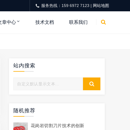
服务热线：159 6972 7123 |
网站地图
文章中心
技术文档
联系我们
站内搜索
随机推荐
花岗岩切割刀片技术的创新