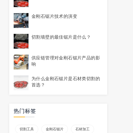
金刚石锯片技术的演变
切割墙壁的最佳锯片是什么？
供应链管理对金刚石锯片产品的影
响
为什么金刚石锯片是石材类切割的
首选？
热门标签
切割工具
金刚石锯片
石材加工