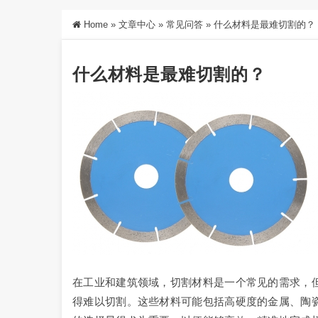
Home
»
文章中心
»
常见问答
»
什么材料是最难切割的？
什么材料是最难切割的？
在工业和建筑领域，切割材料是一个常见的需求，
得难以切割。这些材料可能包括高硬度的金属、陶