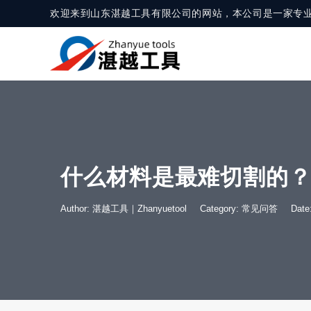
欢迎来到山东湛越工具有限公司的网站，本公司是一家专
什么材料是最难切割的
Author: 湛越工具｜Zhanyuetool
Category:
常见问答
Dat