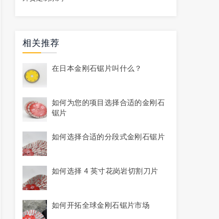
相关推荐
在日本金刚石锯片叫什么？
如何为您的项目选择合适的金刚石
锯片
如何选择合适的分段式金刚石锯片
如何选择 4 英寸花岗岩切割刀片
如何开拓全球金刚石锯片市场