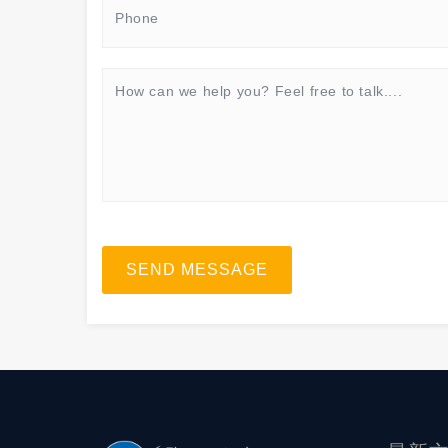
SEND MESSAGE