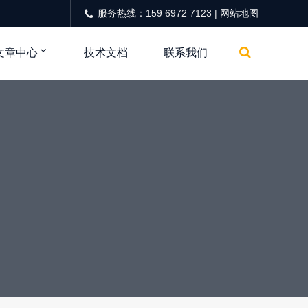
服务热线：159 6972 7123 |
网站地图
文章中心
技术文档
联系我们