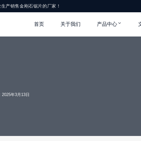
业生产销售金刚石锯片的厂家！
首页
关于我们
产品中心
？
e: 2025年3月13日