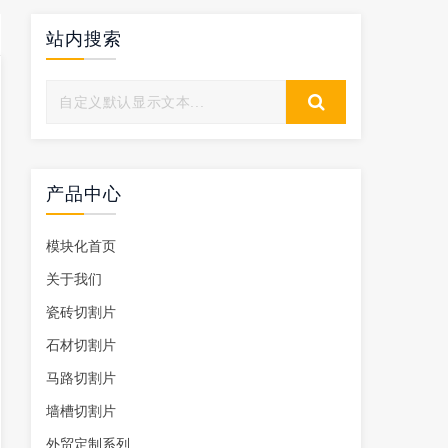
站内搜索
产品中心
模块化首页
关于我们
瓷砖切割片
石材切割片
马路切割片
墙槽切割片
外贸定制系列