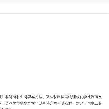
但并非所有材料都容易处理。某些材料因其物理或化学性质而显
瓷、某些类型的复合材料以及特定的天然石材。对此，切割工具