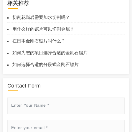
相关推荐
切割花岗岩需要加水切割吗？
用什么样的锯片可以切割金属？
在日本金刚石锯片叫什么？
如何为您的项目选择合适的金刚石锯片
如何选择合适的分段式金刚石锯片
Contact Form