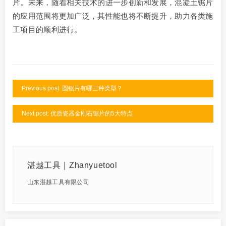
片。未来，随着相关技术的进一步创新和发展，混凝土锯片
的应用范围将更加广泛，其性能也将不断提升，助力各类施
工项目的顺利进行。
Previous post: 圆锯片有哪三种类型？
Next post: 优质瓷器金刚石锯片的5大特点
湛越工具｜Zhanyuetool
山东湛越工具有限公司