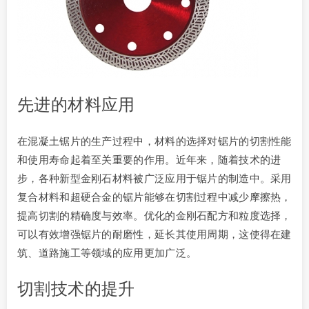
先进的材料应用
在混凝土锯片的生产过程中，材料的选择对锯片的切割性能
和使用寿命起着至关重要的作用。近年来，随着技术的进
步，各种新型金刚石材料被广泛应用于锯片的制造中。采用
复合材料和超硬合金的锯片能够在切割过程中减少摩擦热，
提高切割的精确度与效率。优化的金刚石配方和粒度选择，
可以有效增强锯片的耐磨性，延长其使用周期，这使得在建
筑、道路施工等领域的应用更加广泛。
切割技术的提升