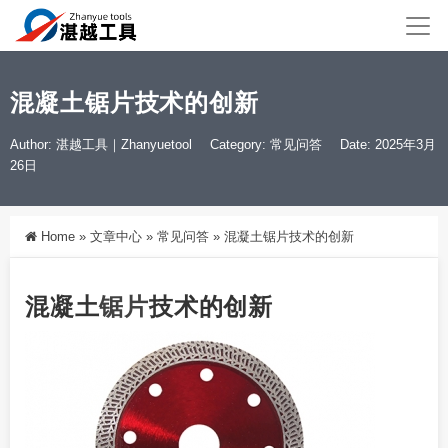
混凝土锯片技术的创新
Author: 湛越工具｜Zhanyuetool
Category:
常见问答
Date: 2025年3月
26日
Home
»
文章中心
»
常见问答
»
混凝土锯片技术的创新
混凝土
锯片
技术的创新