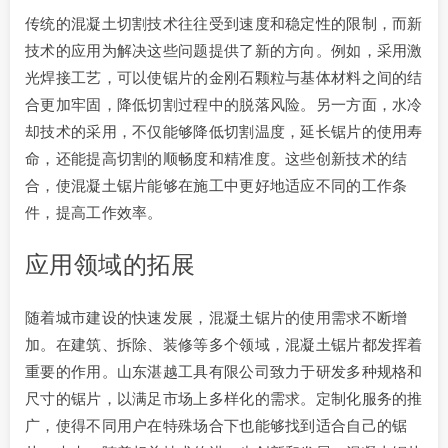
传统的混凝土切割技术往往受到速度和稳定性的限制，而新
技术的应用为解决这些问题提供了新的方向。例如，采用激
光焊接工艺，可以使锯片的金刚石颗粒与基体材料之间的结
合更加牢固，降低切割过程中的脱落风险。另一方面，水冷
却技术的采用，不仅能够降低切割温度，延长锯片的使用寿
命，还能提高切割的顺畅度和精准度。这些创新技术的结
合，使混凝土锯片能够在施工中更好地适应不同的工作条
件，提高工作效率。
应用领域的拓展
随着城市建设的快速发展，混凝土锯片的使用需求不断增
加。在建筑、拆除、装修等多个领域，混凝土锯片都发挥着
重要的作用。山东湛越工具有限公司致力于研发多种规格和
尺寸的锯片，以满足市场上多样化的需求。定制化服务的推
广，使得不同用户在特殊场合下也能够找到适合自己的锯