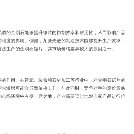
品质的金刚石能够提升锯片的切割效率和耐用性，从而影响产品
同程度的影响。例如，某些先进的制造技术能够提升生产效率，
方法生产的金刚石锯片，其市场价格差异较大的原因之一。
要的作用。在建筑、装修和石材加工等行业中，对金刚石锯片的
需求激增可能会导致价格上升。与此同时，竞争对手的定价策略
的市场环境中占据一席之地，企业需要适时地对自家产品进行价