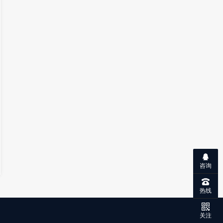
咨询
热线
关注