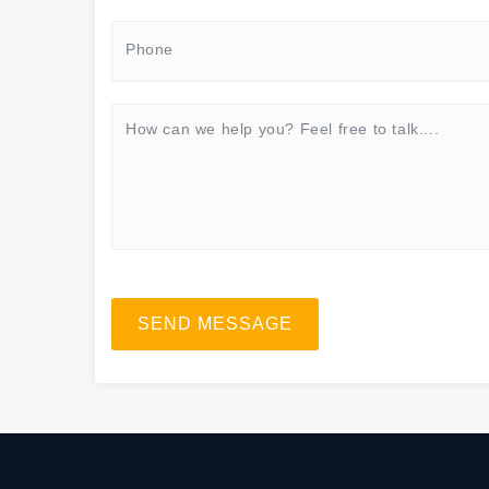
SEND MESSAGE