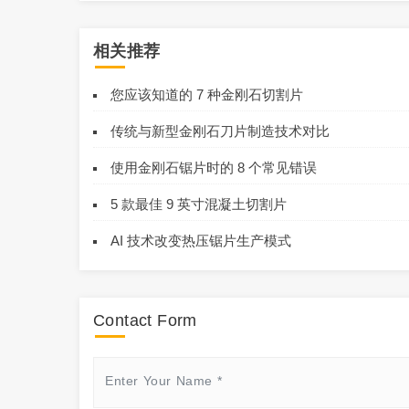
相关推荐
您应该知道的 7 种金刚石切割片
传统与新型金刚石刀片制造技术对比
使用金刚石锯片时的 8 个常见错误
5 款最佳 9 英寸混凝土切割片
AI 技术改变热压锯片生产模式
Contact Form