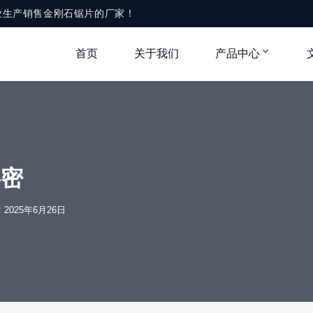
业生产销售金刚石锯片的厂家！
首页
关于我们
产品中心
秘密
e: 2025年6月26日