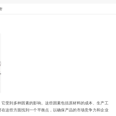
密
，它受到多种因素的影响。这些因素包括原材料的成本、生产工
要在这些方面找到一个平衡点，以确保产品的市场竞争力和企业