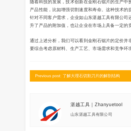
随着科技的发展，技术创新在金刚石锯片的生产中
产品性能，比如增强切割速度和寿命。这种技术的
针对不同客户需求，企业如山东湛越工具有限公司
升了产品的附加值，也让企业在市场上具备一定的
通过上述分析，我们可以看到金刚石锯片的定价并
要综合考虑原材料、生产工艺、市场需求和竞争环
Previous post: 了解大理石切割刀片的解剖结构
湛越工具｜Zhanyuetool
山东湛越工具有限公司