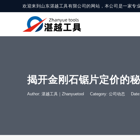
欢迎来到山东湛越工具有限公司的网站，本公司是一家专
揭开金刚石锯片定价的
Author: 湛越工具｜Zhanyuetool
Category:
公司动态
Dat