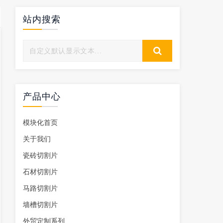
站内搜索
产品中心
模块化首页
关于我们
瓷砖切割片
石材切割片
马路切割片
墙槽切割片
外贸定制系列