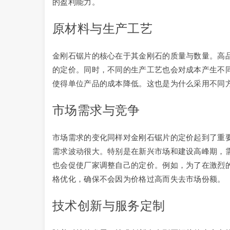
的盈利能力。
原材料与生产工艺
金刚石锯片的核心在于其金刚石的质量与数量。高
的定价。同时，不同的生产工艺也会对成本产生不
使得单位产品的成本降低。这也是为什么采用不同
市场需求与竞争
市场需求的变化同样对金刚石锯片的定价起到了重
需求波动很大。特别是在新兴市场和建设高峰期，
也会促使厂家调整自己的定价。例如，为了在激烈
格优化，确保不会因为价格过高而失去市场份额。
技术创新与服务定制