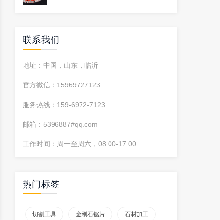
联系我们
地址：中国，山东，临沂
官方微信：15969727123
服务热线：159-6972-7123
邮箱：5396887#qq.com
工作时间：周一至周六，08:00-17:00
热门标签
切割工具
金刚石锯片
石材加工