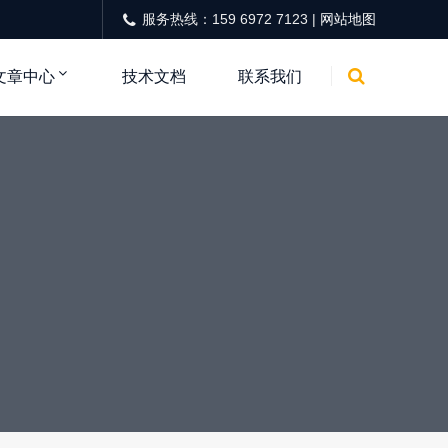
服务热线：159 6972 7123 |
网站地图
文章中心
技术文档
联系我们