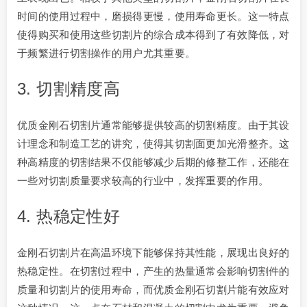
时间的使用过程中，磨损得更慢，使用寿命更长。这一特点
使得购买和使用这些切割片的综合成本得到了有效降低，对
于频繁进行切割操作的用户尤其重要。
3. 切割精度高
优质金刚石切割片通常能够提供较高的切割精度。由于其设
计理念和制造工艺的讲究，使得其切割面更加光滑整齐。这
种高精度的切割结果不仅能够减少后期的修整工作，还能在
一些对切割质量要求较高的行业中，发挥重要的作用。
4. 热稳定性好
金刚石切割片在高温环境下能够保持其性能，展现出良好的
热稳定性。在切割过程中，产生的热量通常会影响切割件的
质量和切割片的使用寿命，而优质金刚石切割片能有效应对