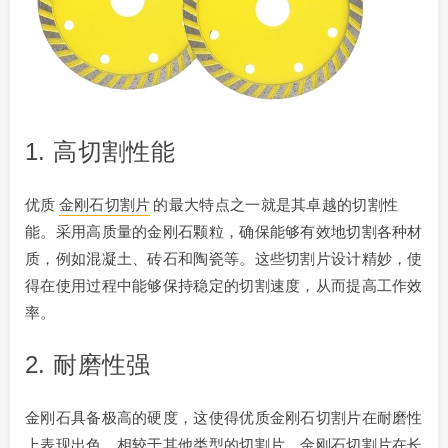
1. 高切割性能
优质
金刚石切割片
的最大特点之一就是其卓越的切割性
能。采用高质量的金刚石颗粒，确保能够有效地切割各种材
质，例如混凝土、砖石和陶瓷等。这些切割片设计精妙，使
得在使用过程中能够保持稳定的切割速度，从而提高工作效
率。
2. 耐磨性强
金刚石具备极高的硬度，这使得优质金刚石切割片在耐磨性
上表现出色。相较于其他类型的切割片，金刚石切割片在长