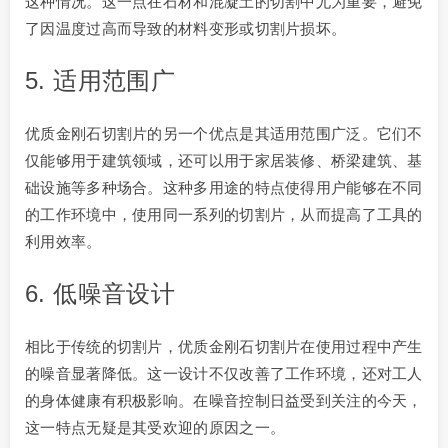
这种情况。这一点在石材和混凝土的切割中尤为重要，避免
了因温度过高而导致的材料变形或切割片损坏。
5. 适用范围广
优质金刚石切割片的另一个优点是其适用范围广泛。它们不
仅能够用于建筑领域，还可以用于家居装修、桥梁建筑、基
础设施等多种场合。这种多用途的特点使得用户能够在不同
的工作环境中，使用同一系列的切割片，从而提高了工具的
利用效率。
6. 低噪音设计
相比于传统的切割片，优质金刚石切割片在使用过程中产生
的噪音显著降低。这一设计不仅改善了工作环境，还对工人
的身体健康有积极影响。在噪音控制日益受到关注的今天，
这一特点无疑是其受欢迎的原因之一。