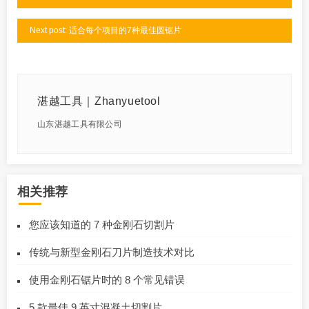
Next post: 适合每个项目的7种最佳圆锯片
湛越工具｜Zhanyuetool
山东湛越工具有限公司
相关推荐
您应该知道的 7 种金刚石切割片
传统与新型金刚石刀片制造技术对比
使用金刚石锯片时的 8 个常见错误
5 款最佳 9 英寸混凝土切割片