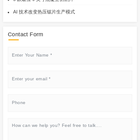
AI 技术改变热压锯片生产模式
Contact Form