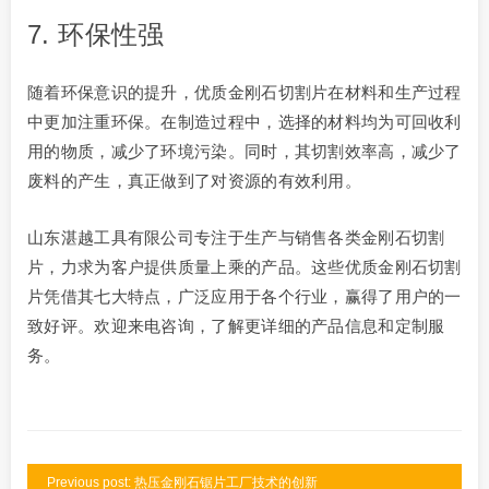
7. 环保性强
随着环保意识的提升，优质金刚石切割片在材料和生产过程
中更加注重环保。在制造过程中，选择的材料均为可回收利
用的物质，减少了环境污染。同时，其切割效率高，减少了
废料的产生，真正做到了对资源的有效利用。
山东湛越工具有限公司专注于生产与销售各类金刚石切割
片，力求为客户提供质量上乘的产品。这些优质金刚石切割
片凭借其七大特点，广泛应用于各个行业，赢得了用户的一
致好评。欢迎来电咨询，了解更详细的产品信息和定制服
务。
Previous post: 热压金刚石锯片工厂技术的创新