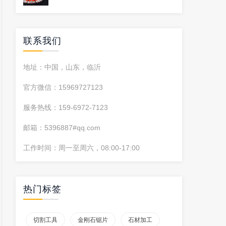
联系我们
地址：中国，山东，临沂
官方微信：15969727123
服务热线：159-6972-7123
邮箱：5396887#qq.com
工作时间：周一至周六，08:00-17:00
热门标签
切割工具
金刚石锯片
石材加工