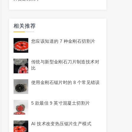
相关推荐
您应该知道的 7 种金刚石切割片
传统与新型金刚石刀片制造技术对
比
使用金刚石锯片时的 8 个常见错误
5 款最佳 9 英寸混凝土切割片
AI 技术改变热压锯片生产模式