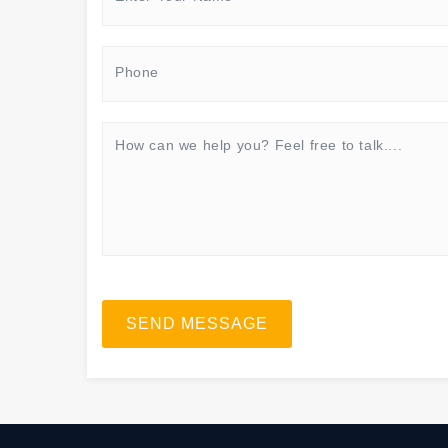
SEND MESSAGE