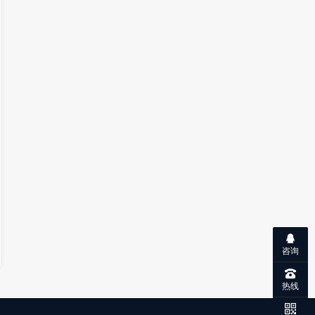
咨询
热线