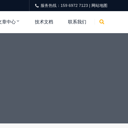
服务热线：159 6972 7123 |
网站地图
文章中心
技术文档
联系我们