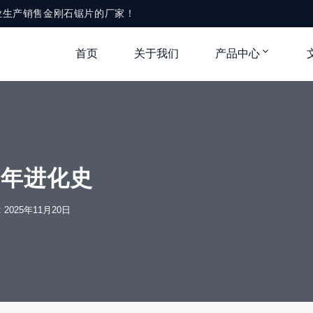
业生产销售金刚石锯片的厂家！
首页
关于我们
产品中心
百年进化史
e: 2025年11月20日