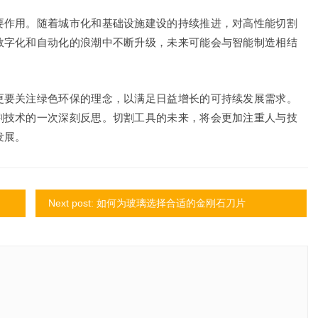
要作用。随着城市化和基础设施建设的持续推进，对高性能切割
数字化和自动化的浪潮中不断升级，未来可能会与智能制造相结
更要关注绿色环保的理念，以满足日益增长的可持续发展需求。
割技术的一次深刻反思。切割工具的未来，将会更加注重人与技
发展。
Next post: 如何为玻璃选择合适的金刚石刀片