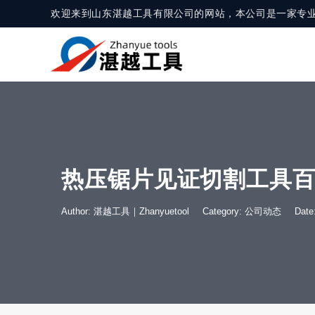
欢迎来到山东湛越工具有限公司的网站，本公司是一家专
热压锯片见证切割工具
Author: 湛越工具｜Zhanyuetool
Category:
公司动态
Dat