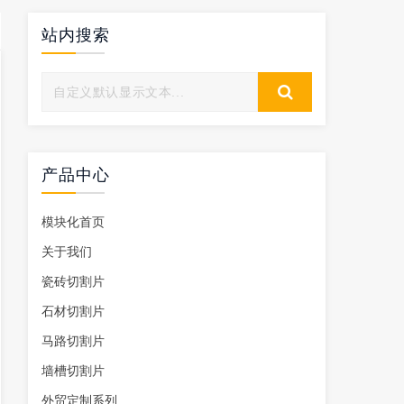
站内搜索
产品中心
模块化首页
关于我们
瓷砖切割片
石材切割片
马路切割片
墙槽切割片
外贸定制系列