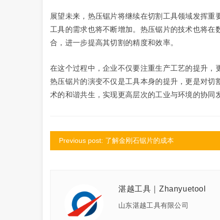
展望未来，热压锯片将继续在切割工具领域发挥重
工具的需求也将不断增加。热压锯片的技术也将在
合，进一步提高其切割的精度和效率。
在这个过程中，企业不仅要注重生产工艺的提升，
热压锯片的演变不仅是工具本身的提升，更是对切
术的和谐共生，实现更高层次的工业与环境的协同
Previous post: 了解金刚石锯片的成本
湛越工具｜Zhanyuetool
山东湛越工具有限公司