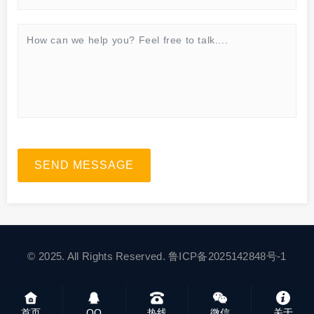
SEND MESSAGE
© 2025. All Rights Reserved.
鲁ICP备2025142848号-1
首页
QQ
热线
微信
关于