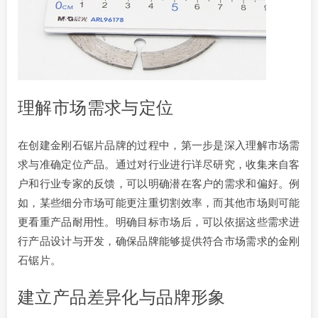
理解市场需求与定位
在创建金刚石锯片品牌的过程中，第一步是深入理解市场需
求与准确定位产品。通过对行业进行详尽研究，收集来自客
户和行业专家的反馈，可以明确潜在客户的需求和偏好。例
如，某些细分市场可能更注重切割效率，而其他市场则可能
更看重产品耐用性。明确目标市场后，可以依据这些需求进
行产品设计与开发，确保品牌能够提供符合市场需求的金刚
石锯片。
建立产品差异化与品牌形象