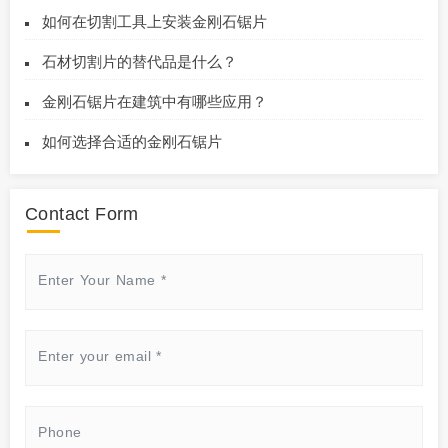
如何在切割工具上安装金刚石锯片
石材切割片的替代品是什么？
金刚石锯片在建筑中有哪些应用？
如何选择合适的金刚石锯片
Contact Form