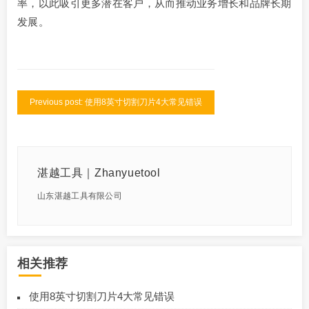
率，以此吸引更多潜在客户，从而推动业务增长和品牌长期
发展。
Previous post: 使用8英寸切割刀片4大常见错误
湛越工具｜Zhanyuetool
山东湛越工具有限公司
相关推荐
使用8英寸切割刀片4大常见错误