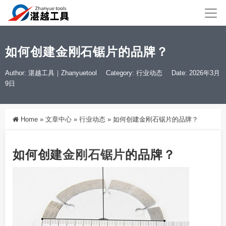
如何创建金刚石锯片的品牌？
Author: 湛越工具｜Zhanyuetool
Category:
行业动态
Date: 2026年3月
9日
Home
»
文章中心
»
行业动态
»
如何创建金刚石锯片的品牌？
如何创建
金刚石
锯片
的品牌？