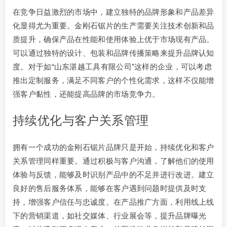
在竞争日益激烈的市场中，建立独特的品牌形象和产品差异
化显得尤为重要。金刚石锯片的生产需要关注技术创新和品
质提升，确保产品在性能和使用体验上优于市场现有产品。
可以通过独特的设计、包装和品牌传播策略来提升品牌认知
度。对于如“山东湛越工具有限公司”这样的企业，可以考虑
推出定制服务，满足不同客户的个性化需求，这样不仅能增
强客户黏性，还能提高品牌的市场竞争力。
持续优化与客户关系管理
拥有一个成功的金刚石锯片品牌只是开始，持续优化和客户
关系管理同样重要。通过积极与客户沟通，了解他们的使用
体验与反馈，能够及时识别产品中的不足并进行改进。建立
良好的售后服务体系，能够在客户遇到问题时提供及时支
持，增强客户信任与忠诚度。在产品推广方面，利用线上线
下的营销渠道，如社交媒体、行业展会等，提升品牌曝光