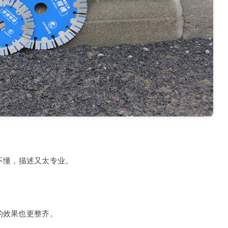
不懂，描述又太专业。
的效果也更整齐。