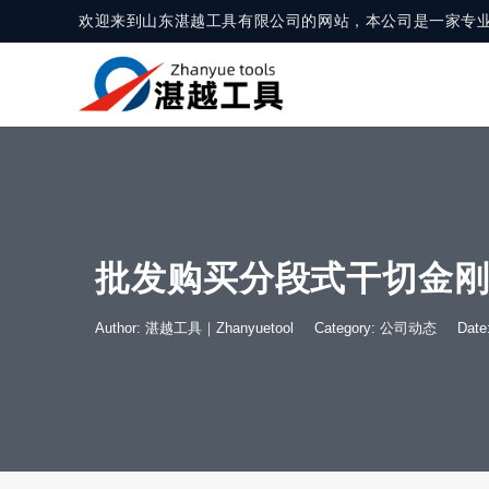
欢迎来到山东湛越工具有限公司的网站，本公司是一家专
批发购买分段式干切金
Author: 湛越工具｜Zhanyuetool
Category:
公司动态
Dat