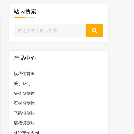
站内搜索
产品中心
模块化首页
关于我们
瓷砖切割片
石材切割片
马路切割片
墙槽切割片
外贸定制系列