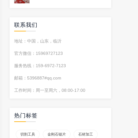
联系我们
地址：中国，山东，临沂
官方微信：15969727123
服务热线：159-6972-7123
邮箱：5396887#qq.com
工作时间：周一至周六，08:00-17:00
热门标签
切割工具
金刚石锯片
石材加工