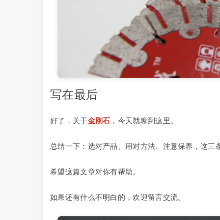
写在最后
好了，关于
金刚石
，今天就聊到这里。
总结一下：选对产品、用对方法、注意保养，这三
希望这篇文章对你有帮助。
如果还有什么不明白的，欢迎留言交流。