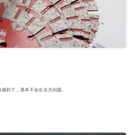
条做到了，基本不会出太大问题。