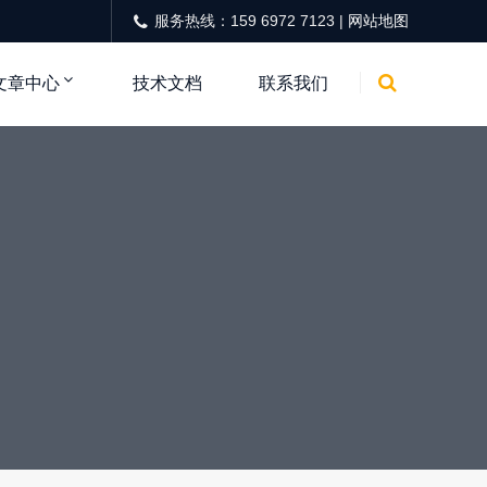
服务热线：159 6972 7123 |
网站地图
文章中心
技术文档
联系我们