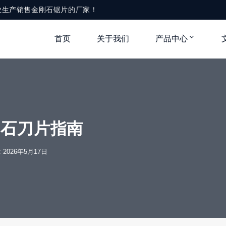
业生产销售金刚石锯片的厂家！
首页
关于我们
产品中心
刚石刀片指南
e: 2026年5月17日