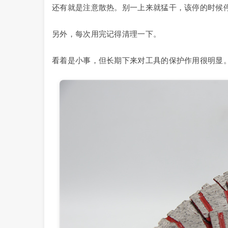
还有就是注意散热。别一上来就猛干，该停的时候
另外，每次用完记得清理一下。
看着是小事，但长期下来对工具的保护作用很明显