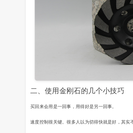
二、使用金刚石的几个小技巧
买回来会用是一回事，用得好是另一回事。
速度控制很关键。很多人以为切得快就是好，其实