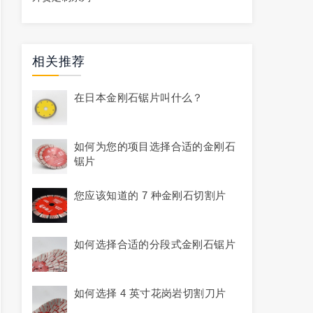
相关推荐
在日本金刚石锯片叫什么？
如何为您的项目选择合适的金刚石
锯片
您应该知道的 7 种金刚石切割片
如何选择合适的分段式金刚石锯片
如何选择 4 英寸花岗岩切割刀片