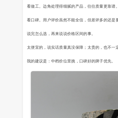
看做工。边角处理得细腻的产品，往往质量更靠谱
看口碑。用户评价虽然不能全信，但差评多的还是
说完怎么选，再来说说价格区间的事。
太便宜的，说实话质量真没保障；太贵的，也不一
我的建议是：中档价位里挑，口碑好的牌子优先。