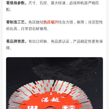
看规格参数。
尺寸、孔径、最大转速，必须和机器严格匹
配。
看制造工艺。
热压烧结
热压锯片
结合力强，耐用；冷压型性
价比高，日常切石材够用。
看品牌资质。
有出口经验、有品质认证，产品稳定性更有保
障。