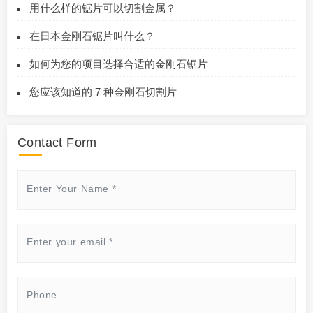
用什么样的锯片可以切割金属？
在日本金刚石锯片叫什么？
如何为您的项目选择合适的金刚石锯片
您应该知道的 7 种金刚石切割片
Contact Form