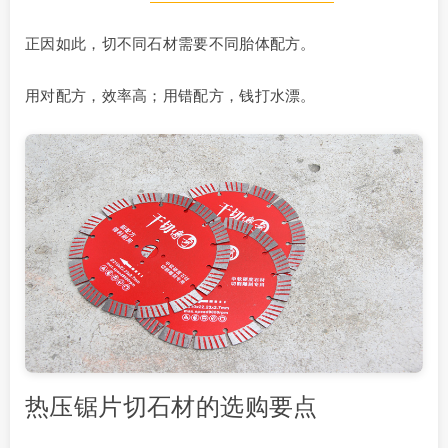
正因如此，切不同石材需要不同胎体配方。
用对配方，效率高；用错配方，钱打水漂。
热压锯片切石材的选购要点