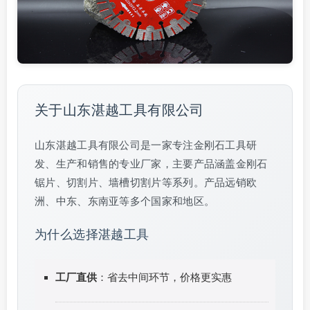
关于山东湛越工具有限公司
山东湛越工具有限公司是一家专注金刚石工具研
发、生产和销售的专业厂家，主要产品涵盖金刚石
锯片、切割片、墙槽切割片等系列。产品远销欧
洲、中东、东南亚等多个国家和地区。
为什么选择湛越工具
工厂直供
：省去中间环节，价格更实惠