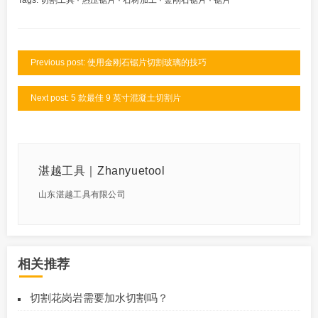
Previous post: 使用金刚石锯片切割玻璃的技巧
Next post: 5 款最佳 9 英寸混凝土切割片
湛越工具｜Zhanyuetool
山东湛越工具有限公司
相关推荐
切割花岗岩需要加水切割吗？