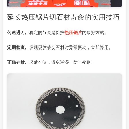
延长热压锯片切石材寿命的实用技巧
匀速进刀。
稳定的节奏是保护
热压锯片
的最好方式。
定期检查。
发现裂纹或切石材时异常振动，立即停用。
正确存放。
竖放存储，避免潮湿，防止变形。