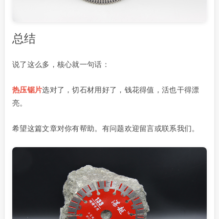
总结
说了这么多，核心就一句话：
热压锯片
选对了，切石材用好了，钱花得值，活也干得漂
亮。
希望这篇文章对你有帮助。有问题欢迎留言或联系我们。