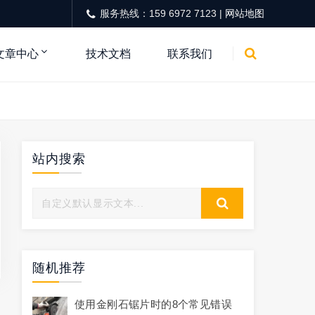
服务热线：159 6972 7123 |
网站地图
文章中心
技术文档
联系我们
站内搜索
随机推荐
使用金刚石锯片时的8个常见错误