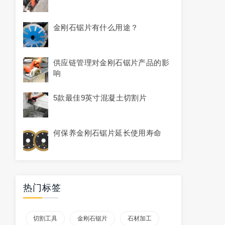
金刚石锯片有什么用途？
供应链管理对金刚石锯片产品的影
响
5款最佳9英寸混凝土切割片
何保养金刚石锯片延长使用寿命
热门标签
切割工具
金刚石锯片
石材加工