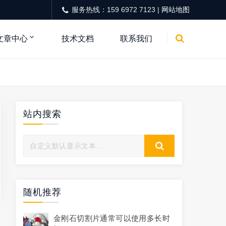
服务热线：159 6972 7123 |
网站地图
文章中心
技术文档
联系我们
站内搜索
随机推荐
金刚石切割片通常可以使用多长时