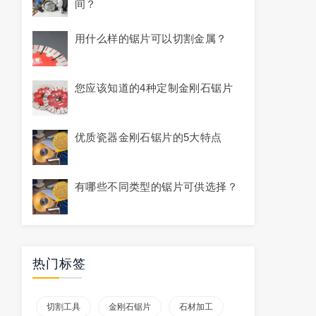
间？
用什么样的锯片可以切割金属？
您应该知道的4种定制金刚石锯片
优质瓷器金刚石锯片的5大特点
有哪些不同类型的锯片可供选择？
热门标签
切割工具
金刚石锯片
石材加工