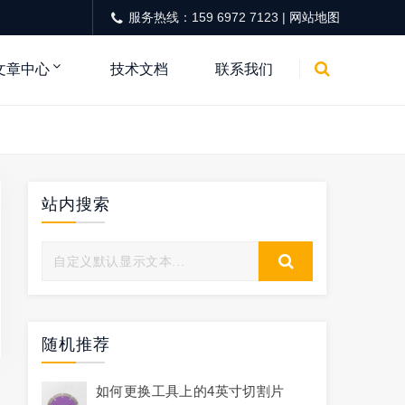
服务热线：159 6972 7123 |
网站地图
文章中心
技术文档
联系我们
站内搜索
随机推荐
如何更换工具上的4英寸切割片