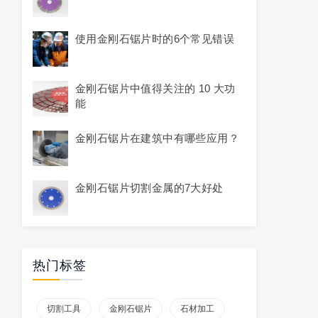
使用金刚石锯片时的6个常见错误
金刚石锯片中值得关注的 10 大功
能
金刚石锯片在建筑中有哪些应用？
金刚石锯片切割金属的7大好处
热门标签
切割工具
金刚石锯片
石材加工