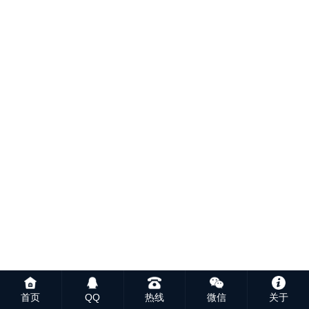
首页
QQ
热线
微信
关于