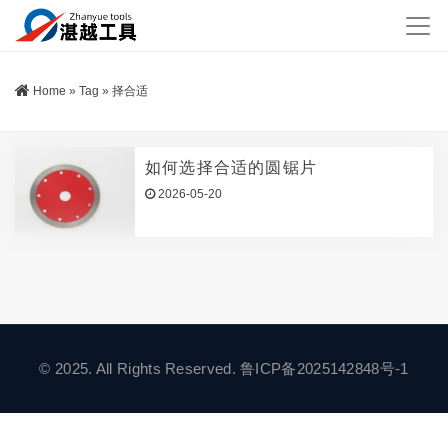
Home
»
Tag
»
择合适
如何选择合适的圆锯片
2026-05-20
© 2025. All Rights Reserved.
鲁ICP备2025142848号-1