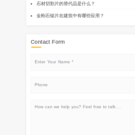
石材切割片的替代品是什么？
金刚石锯片在建筑中有哪些应用？
Contact Form