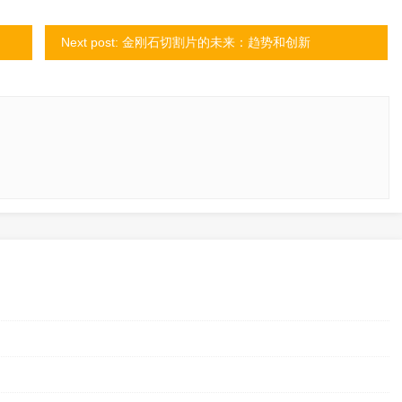
Next post: 金刚石切割片的未来：趋势和创新