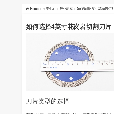
Home
»
文章中心
»
行业动态
»
如何选择4英寸花岗岩切
如何选择4英寸花岗岩切割刀片
刀片类型的选择