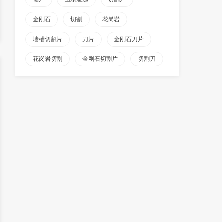
金刚石
切割
花岗岩
墙槽切割片
刀片
金刚石刀片
花岗岩切割
金刚石切割片
切割刀