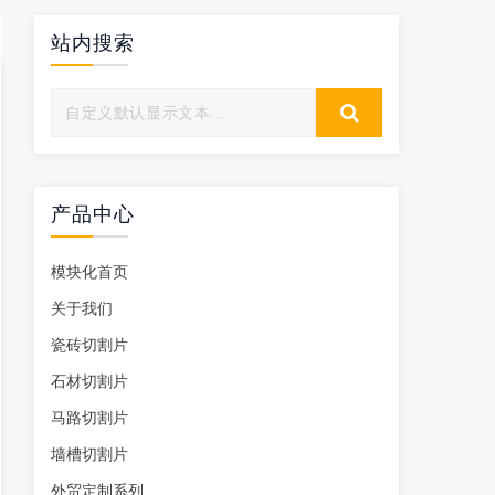
站内搜索
产品中心
模块化首页
关于我们
瓷砖切割片
石材切割片
马路切割片
墙槽切割片
外贸定制系列