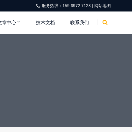
服务热线：159 6972 7123 |
网站地图
文章中心
技术文档
联系我们