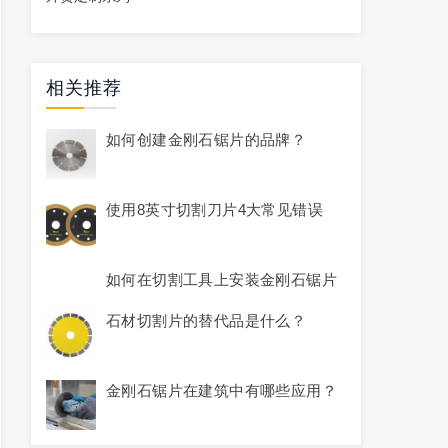
相关推荐
如何创建金刚石锯片的品牌？
使用8英寸切割刀片4大常见错误
如何在切割工具上安装金刚石锯片
石材切割片的替代品是什么？
金刚石锯片在建筑中有哪些应用？