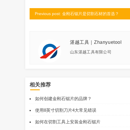
Previous post: 金刚石锯片是切割石材的首选？
湛越工具｜Zhanyuetool
山东湛越工具有限公司
相关推荐
如何创建金刚石锯片的品牌？
使用8英寸切割刀片4大常见错误
如何在切割工具上安装金刚石锯片