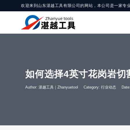
欢迎来到山东湛越工具有限公司的网站，本公司是一家专
如何选择4英寸花岗岩切
Author: 湛越工具｜Zhanyuetool
Category:
行业动态
Dat