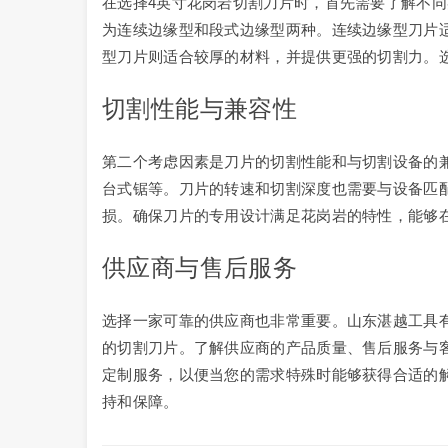
在选择4英寸花岗岩切割刀片时，首先需要了解不
为连续边缘型和段式边缘型两种。连续边缘型刀片
型刀片则适合较厚的材料，并提供更强的切割力。
切割性能与兼容性
第二个考虑因素是刀片的切割性能和与切割设备的
台式锯等。刀片的转速和切割深度也需要与设备匹
损。确保刀片的专用设计满足花岗岩的特性，能够
供应商与售后服务
选择一家可靠的供应商也非常重要。山东湛越工具
的切割刀片。了解供应商的产品质量、售后服务与
定制服务，以便当您的需求特殊时能够获得合适的
持和保障。