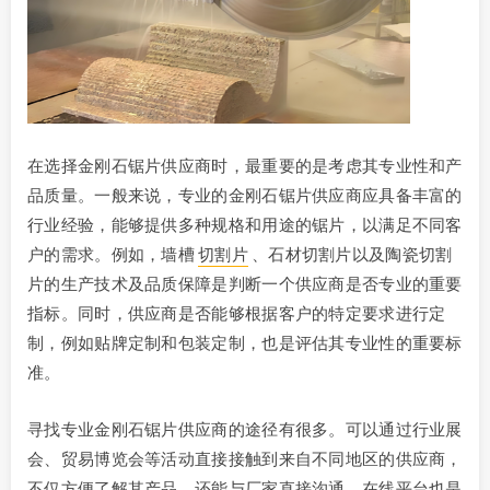
在选择金刚石锯片供应商时，最重要的是考虑其专业性和产
品质量。一般来说，专业的金刚石锯片供应商应具备丰富的
行业经验，能够提供多种规格和用途的锯片，以满足不同客
户的需求。例如，墙槽
切割片
、石材切割片以及陶瓷切割
片的生产技术及品质保障是判断一个供应商是否专业的重要
指标。同时，供应商是否能够根据客户的特定要求进行定
制，例如贴牌定制和包装定制，也是评估其专业性的重要标
准。
寻找专业金刚石锯片供应商的途径有很多。可以通过行业展
会、贸易博览会等活动直接接触到来自不同地区的供应商，
不仅方便了解其产品，还能与厂家直接沟通。在线平台也是