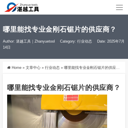
哪里能找专业金刚石锯片的供应商？
Author: 湛越工具｜Zhanyuetool
Category:
行业动态
Date: 2025年7月
14日
Home
»
文章中心
»
行业动态
»
哪里能找专业金刚石锯片的供应商？
哪里能找专业
金刚石
锯片
的供应商？