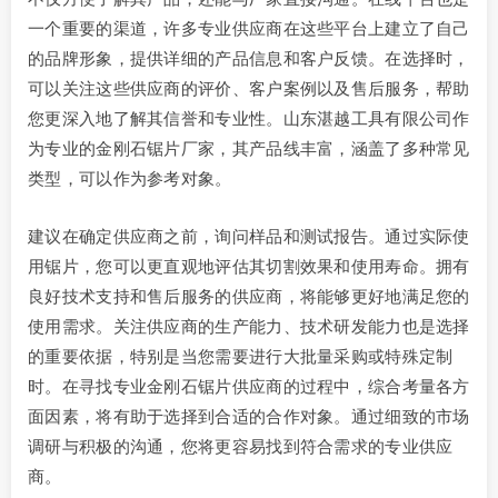
一个重要的渠道，许多专业供应商在这些平台上建立了自己
的品牌形象，提供详细的产品信息和客户反馈。在选择时，
可以关注这些供应商的评价、客户案例以及售后服务，帮助
您更深入地了解其信誉和专业性。山东湛越工具有限公司作
为专业的金刚石锯片厂家，其产品线丰富，涵盖了多种常见
类型，可以作为参考对象。
建议在确定供应商之前，询问样品和测试报告。通过实际使
用锯片，您可以更直观地评估其切割效果和使用寿命。拥有
良好技术支持和售后服务的供应商，将能够更好地满足您的
使用需求。关注供应商的生产能力、技术研发能力也是选择
的重要依据，特别是当您需要进行大批量采购或特殊定制
时。在寻找专业金刚石锯片供应商的过程中，综合考量各方
面因素，将有助于选择到合适的合作对象。通过细致的市场
调研与积极的沟通，您将更容易找到符合需求的专业供应
商。