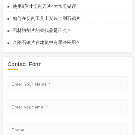
使用8英寸切割刀片4大常见错误
如何在切割工具上安装金刚石锯片
石材切割片的替代品是什么？
金刚石锯片在建筑中有哪些应用？
Contact Form