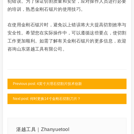
犯错误。为了保证切割质量和安全，应对操作人员进行必要
的培训，熟悉金刚石锯片的使用技巧。
在使用金刚石锯片时，避免以上错误将大大提高切割效率与
安全性。希望您在实际操作中，可以遵循这些要点，使切割
工作更加顺利。如需了解有关金刚石锯片的更多信息，欢迎
咨询山东湛越工具有限公司。
Previous post: 4英寸大理石切割片技术创新
Next post: 何时更换14寸金刚石切割刀片？
湛越工具｜Zhanyuetool