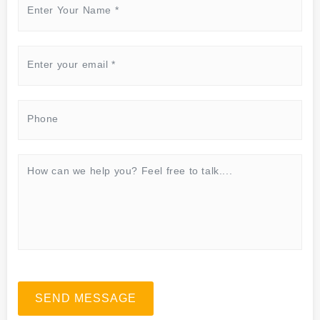
SEND MESSAGE