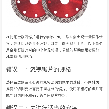
在使用金刚石锯片进行切割作业时，常常会出现一些操作错
误，导致切割效果不理想，甚者可能会损害工具。以下是使
用金刚石锯片时的10个常见错误，希望能帮助使用者更好
地掌握切割技巧。
错误一：忽视锯片的规格
选择合适的金刚石锯片规格是切割效果的基础。不同材质、
厚度和切割要求需要不同规格的锯片。使用不相符的锯片可
能导致切割不精确，甚至使锯片损坏。
错误二：未进行适当的安装