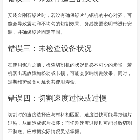
安装金刚石锯片时，若没有确保锯片与锯机的中心对齐，可
能会导致震动和不均匀的切割效果。务必按照说明书进行安
装，并确保锯片固定牢固。
错误三：未检查设备状况
在使用锯片之前，检查切割机的状况是必不可少的步骤。若
机器出现故障如松动或卡顿，可能会影响切割效果。同时，
定期维护设备可延长其使用寿命。
错误四：切割速度过快或过慢
切割时的速度选择应与材料相匹配。速度过快可能导致锯片
过热，从而造成锯片损坏；而切割速度过慢则可能导致切割
不彻底。应根据实际情况灵活掌握。