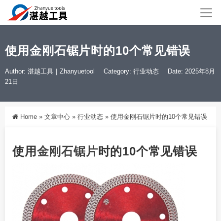
使用金刚石锯片时的10个常见错误
Author: 湛越工具｜Zhanyuetool
Category:
行业动态
Date: 2025年8月
21日
Home
»
文章中心
»
行业动态
»
使用金刚石锯片时的10个常见错误
使用
金刚石
锯片
时的10个常见错误