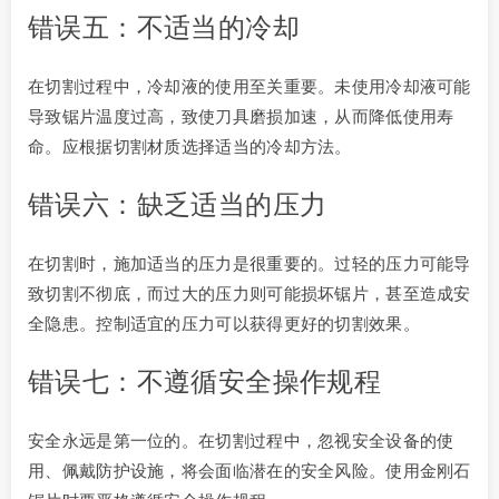
错误五：不适当的冷却
在切割过程中，冷却液的使用至关重要。未使用冷却液可能
导致锯片温度过高，致使刀具磨损加速，从而降低使用寿
命。应根据切割材质选择适当的冷却方法。
错误六：缺乏适当的压力
在切割时，施加适当的压力是很重要的。过轻的压力可能导
致切割不彻底，而过大的压力则可能损坏锯片，甚至造成安
全隐患。控制适宜的压力可以获得更好的切割效果。
错误七：不遵循安全操作规程
安全永远是第一位的。在切割过程中，忽视安全设备的使
用、佩戴防护设施，将会面临潜在的安全风险。使用金刚石