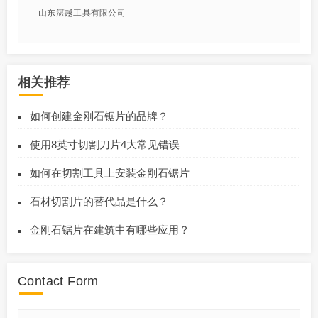
山东湛越工具有限公司
相关推荐
如何创建金刚石锯片的品牌？
使用8英寸切割刀片4大常见错误
如何在切割工具上安装金刚石锯片
石材切割片的替代品是什么？
金刚石锯片在建筑中有哪些应用？
Contact Form