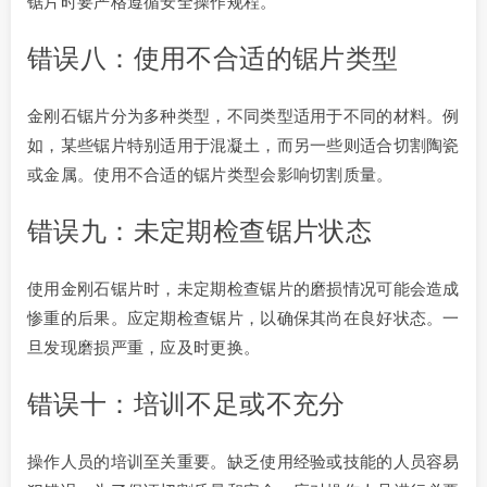
锯片时要严格遵循安全操作规程。
错误八：使用不合适的锯片类型
金刚石锯片分为多种类型，不同类型适用于不同的材料。例
如，某些锯片特别适用于混凝土，而另一些则适合切割陶瓷
或金属。使用不合适的锯片类型会影响切割质量。
错误九：未定期检查锯片状态
使用金刚石锯片时，未定期检查锯片的磨损情况可能会造成
惨重的后果。应定期检查锯片，以确保其尚在良好状态。一
旦发现磨损严重，应及时更换。
错误十：培训不足或不充分
操作人员的培训至关重要。缺乏使用经验或技能的人员容易