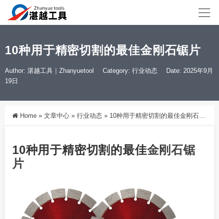
10种用于精密切割的最佳金刚石锯片
Author: 湛越工具｜Zhanyuetool
Category:
行业动态
Date: 2025年9月
19日
Home
»
文章中心
»
行业动态
»
10种用于精密切割的最佳金刚石锯片
10种用于精密切割的最佳
金刚石
锯
片