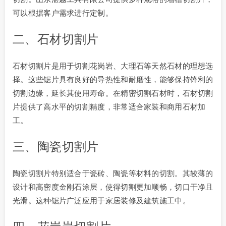
可以根据客户需求进行定制。
二、石材切割片
石材切割片是用于切割花岗岩、大理石等天然石材的理想选
择。这些锯片具有良好的导热性和耐磨性，能够保持锋利的
切割边缘，延长其使用寿命。在精密切割石材时，石材切割
片提供了高水平的切割精度，非常适合家装和商用石材加
工。
三、陶瓷切割片
陶瓷切割片特别适合于瓷砖、陶瓷等材料的切割。其较薄的
设计和高密度金刚石涂层，使得切割更加顺畅，切口干净且
光滑。这种锯片广泛应用于家居装修及建筑施工中。