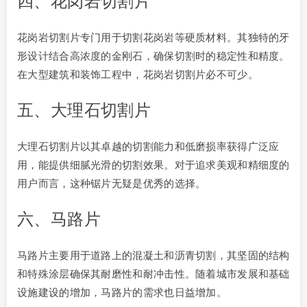
四、花岗岩切割片
花岗岩切割片专门用于切割花岗岩等硬质材料。其独特的牙
形设计结合高浓度的金刚石，确保切割时的稳定性和精度。
在大型建筑和装饰工程中，花岗岩切割片必不可少。
五、大理石切割片
大理石切割片以其卓越的切割能力和低磨损率获得广泛应
用，能提供细腻光滑的切割效果。对于追求美观和精细度的
用户而言，这种锯片无疑是优秀的选择。
六、马路片
马路片主要用于道路上的混凝土和沥青切割，其坚固的结构
和特殊涂层确保其耐磨性和耐冲击性。随着城市发展和基础
设施建设的增加，马路片的需求也日益增加。