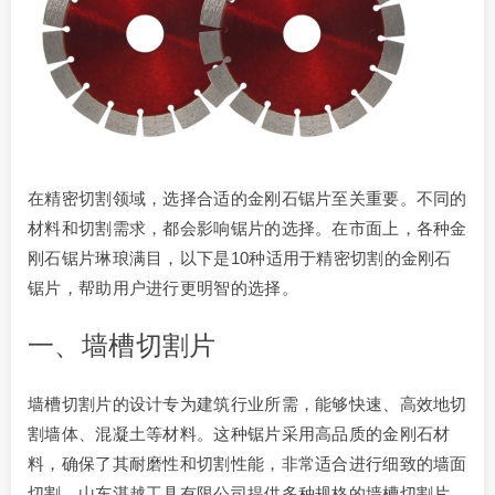
在精密切割领域，选择合适的金刚石锯片至关重要。不同的
材料和切割需求，都会影响锯片的选择。在市面上，各种金
刚石锯片琳琅满目，以下是10种适用于精密切割的金刚石
锯片，帮助用户进行更明智的选择。
一、墙槽
切割片
墙槽切割片的设计专为建筑行业所需，能够快速、高效地切
割墙体、混凝土等材料。这种锯片采用高品质的金刚石材
料，确保了其耐磨性和切割性能，非常适合进行细致的墙面
切割。山东湛越工具有限公司提供多种规格的墙槽切割片，