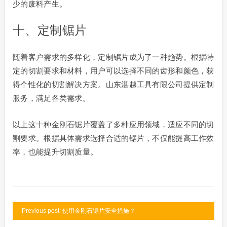
少的废料产生。
十、定制锯片
随着客户需求的多样化，定制锯片成为了一种趋势。根据特
定的切割要求和材料，用户可以选择不同的齿形和颜色，获
得个性化的切割解决方案。山东湛越工具有限公司提供定制
服务，满足各类需求。
以上这十种金刚石锯片覆盖了多种应用领域，适应不同的切
割要求。根据具体需求选择合适的锯片，不仅能提高工作效
率，也能提升切割质量。
Previous post: 使用金刚石锯片安全措施？