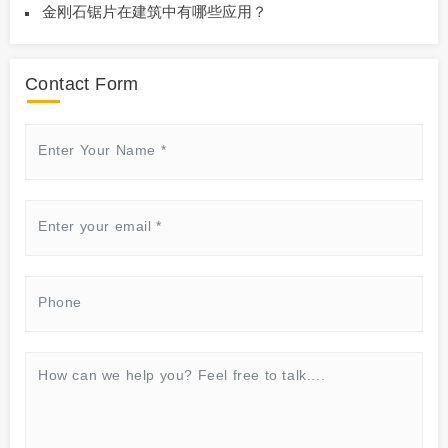
金刚石锯片在建筑中有哪些应用？
Contact Form