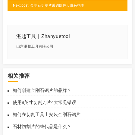
Next post: 金刚石切割片采购邮件反屏蔽指南
湛越工具｜Zhanyuetool
山东湛越工具有限公司
相关推荐
如何创建金刚石锯片的品牌？
使用8英寸切割刀片4大常见错误
如何在切割工具上安装金刚石锯片
石材切割片的替代品是什么？