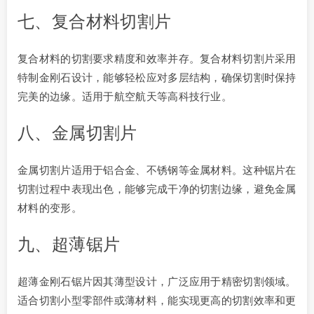
七、复合材料切割片
复合材料的切割要求精度和效率并存。复合材料切割片采用
特制金刚石设计，能够轻松应对多层结构，确保切割时保持
完美的边缘。适用于航空航天等高科技行业。
八、金属切割片
金属切割片适用于铝合金、不锈钢等金属材料。这种锯片在
切割过程中表现出色，能够完成干净的切割边缘，避免金属
材料的变形。
九、超薄锯片
超薄金刚石锯片因其薄型设计，广泛应用于精密切割领域。
适合切割小型零部件或薄材料，能实现更高的切割效率和更