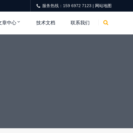
服务热线：159 6972 7123 |
网站地图
文章中心
技术文档
联系我们