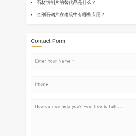
石材切割片的替代品是什么？
金刚石锯片在建筑中有哪些应用？
Contact Form