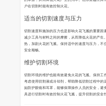
户在切割时能有效控制火花。
适当的切割速度与压力
切割速度和施加的压力也是影响火花飞溅的重要因
减少工具与材料之间的摩擦，从而降低火花的产生
热，加剧火花的飞溅。保持适中的速度与压力，不
安全顺畅。
维护切割环境
切割环境的维护也能有效避免火花的飞溅。保持工
考虑使用切割液或冷却剂，帮助降低切割过程中的
如防护眼镜和耳罩，能够保障操作人员的安全，避
具进行切割时有效控制火花飞溅，提升切割的安全