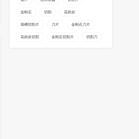
金刚石
切割
花岗岩
墙槽切割片
刀片
金刚石刀片
花岗岩切割
金刚石切割片
切割刀