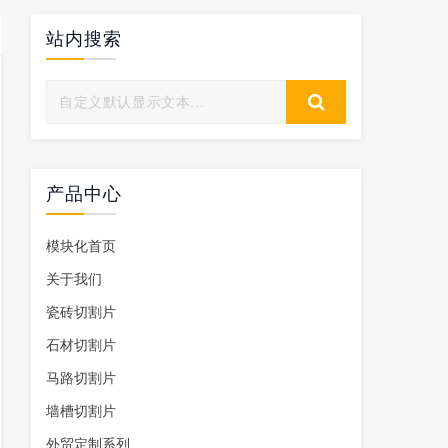
站内搜索
产品中心
模块化首页
关于我们
瓷砖切割片
石材切割片
马路切割片
墙槽切割片
外贸定制系列