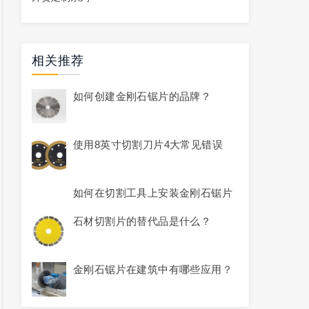
相关推荐
如何创建金刚石锯片的品牌？
使用8英寸切割刀片4大常见错误
如何在切割工具上安装金刚石锯片
石材切割片的替代品是什么？
金刚石锯片在建筑中有哪些应用？