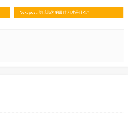
Next post: 切花岗岩的最佳刀片是什么?