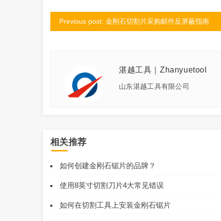
Previous post: 金刚石切割片采购邮件反屏蔽指南
湛越工具｜Zhanyuetool
山东湛越工具有限公司
相关推荐
如何创建金刚石锯片的品牌？
使用8英寸切割刀片4大常见错误
如何在切割工具上安装金刚石锯片