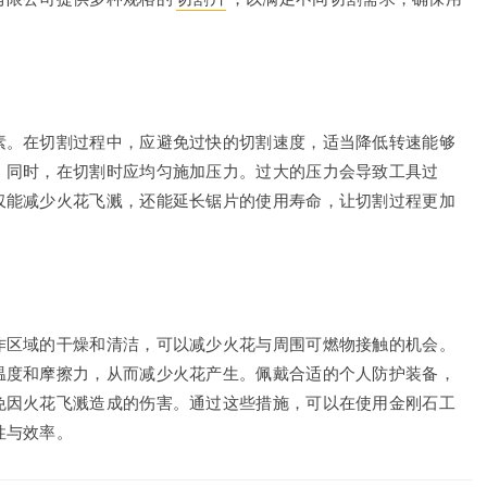
素。在切割过程中，应避免过快的切割速度，适当降低转速能够
。同时，在切割时应均匀施加压力。过大的压力会导致工具过
仅能减少火花飞溅，还能延长锯片的使用寿命，让切割过程更加
作区域的干燥和清洁，可以减少火花与周围可燃物接触的机会。
温度和摩擦力，从而减少火花产生。佩戴合适的个人防护装备，
免因火花飞溅造成的伤害。通过这些措施，可以在使用金刚石工
性与效率。