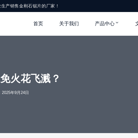
业生产销售金刚石锯片的厂家！
首页
关于我们
产品中心
避免火花飞溅？
e: 2025年9月24日