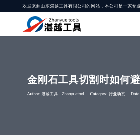
欢迎来到山东湛越工具有限公司的网站，本公司是一家专
金刚石工具切割时如何
Author: 湛越工具｜Zhanyuetool
Category:
行业动态
Dat