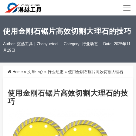
使用金刚石锯片高效切割大理石的技巧
Author: 湛越工具｜Zhanyuetool
Category:
行业动态
Date: 2025年11
月19日
Home
»
文章中心
»
行业动态
»
使用金刚石锯片高效切割大理石的技巧
使用
金刚石
锯片
高效切割大理石的技
巧