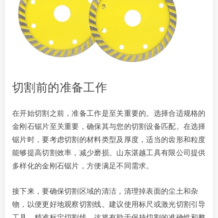
切割前的准备工作
在开始切割之前，准备工作是至关重要的。选择合适规格的
金刚石锯片至关重要，确保其与您的切割设备匹配。在选择
锯片时，要考虑切割的材料类型及厚度，适当的齿形和粒度
能够提高切割效率，减少磨损。山东湛越工具有限公司提供
多样化的金刚石锯片，方便满足不同需求。
接下来，要确保切割区域的清洁，清理掉表面的尘土和杂
物，以便更好地观察切割线。建议使用标尺或激光切割引导
工具，精准标定切割线，这将有助于保持切割的准确性和整