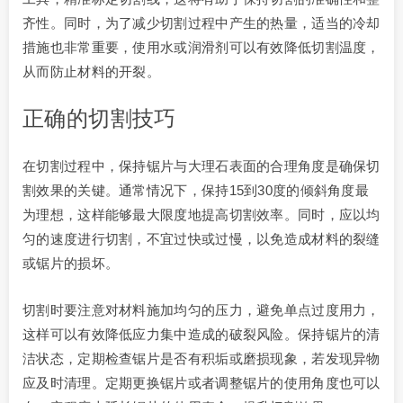
齐性。同时，为了减少切割过程中产生的热量，适当的冷却
措施也非常重要，使用水或润滑剂可以有效降低切割温度，
从而防止材料的开裂。
正确的切割技巧
在切割过程中，保持锯片与大理石表面的合理角度是确保切
割效果的关键。通常情况下，保持15到30度的倾斜角度最
为理想，这样能够最大限度地提高切割效率。同时，应以均
匀的速度进行切割，不宜过快或过慢，以免造成材料的裂缝
或锯片的损坏。
切割时要注意对材料施加均匀的压力，避免单点过度用力，
这样可以有效降低应力集中造成的破裂风险。保持锯片的清
洁状态，定期检查锯片是否有积垢或磨损现象，若发现异物
应及时清理。定期更换锯片或者调整锯片的使用角度也可以