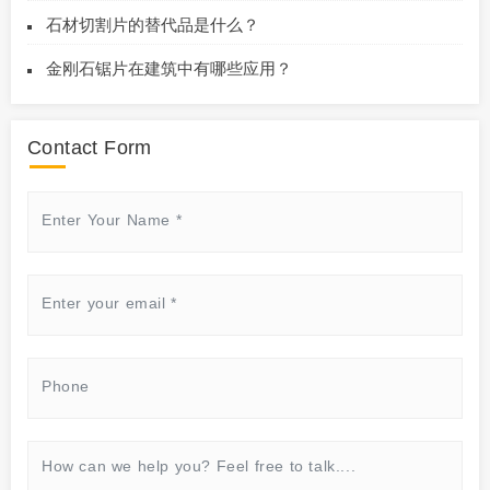
石材切割片的替代品是什么？
金刚石锯片在建筑中有哪些应用？
Contact Form