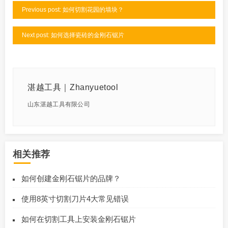
Previous post: 如何切割花园的墙块？
Next post: 如何选择瓷砖的金刚石锯片
湛越工具｜Zhanyuetool
山东湛越工具有限公司
相关推荐
如何创建金刚石锯片的品牌？
使用8英寸切割刀片4大常见错误
如何在切割工具上安装金刚石锯片