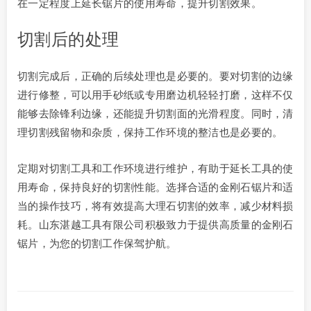
在一定程度上延长锯片的使用寿命，提升切割效果。
切割后的处理
切割完成后，正确的后续处理也是必要的。要对切割的边缘
进行修整，可以用手砂纸或专用磨边机轻轻打磨，这样不仅
能够去除锋利边缘，还能提升切割面的光滑程度。同时，清
理切割残留物和杂质，保持工作环境的整洁也是必要的。
定期对切割工具和工作环境进行维护，有助于延长工具的使
用寿命，保持良好的切割性能。选择合适的金刚石锯片和适
当的操作技巧，将有效提高大理石切割的效率，减少材料损
耗。山东湛越工具有限公司积极致力于提供高质量的金刚石
锯片，为您的切割工作保驾护航。