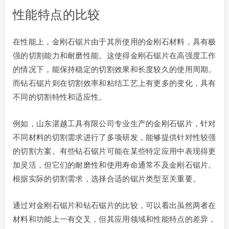
性能特点的比较
在性能上，金刚石锯片由于其所使用的金刚石材料，具有极
强的切割能力和耐磨性能。这使得金刚石锯片在高强度工作
的情况下，能保持稳定的切割效果和长度较久的使用周期。
而钻石锯片则在切割效率和粘结工艺上有更多的变化，具有
不同的切割特性和适应性。
例如，山东湛越工具有限公司专业生产的金刚石锯片，针对
不同材料的切割需求进行了多项研发，能够提供针对性较强
的切割方案。有些钻石锯片可能在某些特定应用中表现得更
加灵活，但它们的耐磨性和使用寿命通常不及金刚石锯片。
根据实际的切割需求，选择合适的锯片类型至关重要。
通过对金刚石锯片和钻石锯片的比较，可以看出虽然两者在
材料和功能上一有交叉，但其应用领域和性能特点的差异，