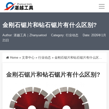
金刚石锯片和钻石锯片有什么区别?
Author: 湛越工具｜Zhanyuetool
Category:
行业动态
Date: 2026年1月
21日
Home
»
文章中心
»
行业动态
»
金刚石锯片和钻石锯片有什么区别?
金刚石
锯片
和钻石锯片有什么区别?