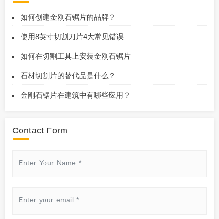
如何创建金刚石锯片的品牌？
使用8英寸切割刀片4大常见错误
如何在切割工具上安装金刚石锯片
石材切割片的替代品是什么？
金刚石锯片在建筑中有哪些应用？
Contact Form