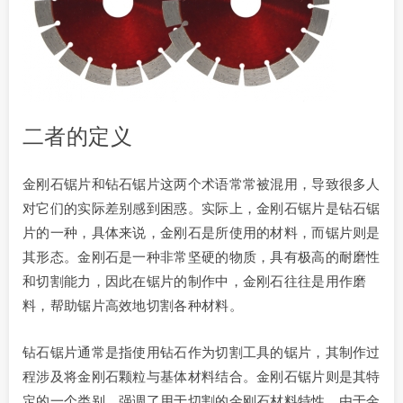
二者的定义
金刚石锯片和钻石锯片这两个术语常常被混用，导致很多人
对它们的实际差别感到困惑。实际上，金刚石锯片是钻石锯
片的一种，具体来说，金刚石是所使用的材料，而锯片则是
其形态。金刚石是一种非常坚硬的物质，具有极高的耐磨性
和切割能力，因此在锯片的制作中，金刚石往往是用作磨
料，帮助锯片高效地切割各种材料。
钻石锯片通常是指使用钻石作为切割工具的锯片，其制作过
程涉及将金刚石颗粒与基体材料结合。金刚石锯片则是其特
定的一个类别，强调了用于切割的金刚石材料特性。由于金