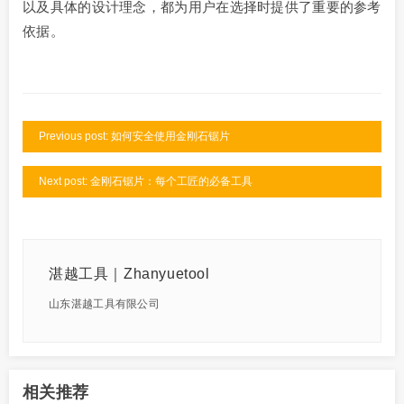
以及具体的设计理念，都为用户在选择时提供了重要的参考
依据。
Previous post: 如何安全使用金刚石锯片
Next post: 金刚石锯片：每个工匠的必备工具
湛越工具｜Zhanyuetool
山东湛越工具有限公司
相关推荐