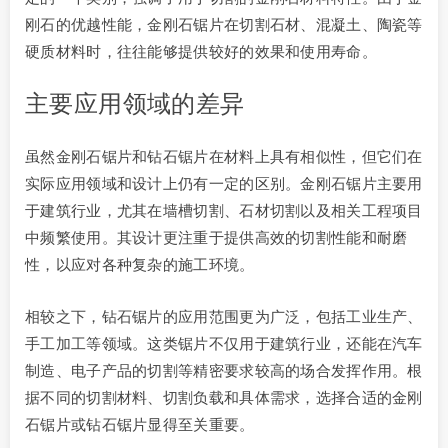
刚石的优越性能，金刚石锯片在切割石材、混凝土、陶瓷等
硬质材料时，往往能够提供较好的效果和使用寿命。
主要应用领域的差异
虽然金刚石锯片和钻石锯片在材料上具有相似性，但它们在
实际应用领域和设计上仍有一定的区别。金刚石锯片主要用
于建筑行业，尤其在墙槽切割、石材切割以及相关工程项目
中频繁使用。其设计更注重于提供高效的切割性能和耐磨
性，以应对各种复杂的施工环境。
相较之下，钻石锯片的应用范围更为广泛，包括工业生产、
手工加工等领域。这类锯片不仅用于建筑行业，还能在汽车
制造、电子产品的切割等精密要求较高的场合发挥作用。根
据不同的切割材料、切割负载和具体需求，选择合适的金刚
石锯片或钻石锯片显得至关重要。