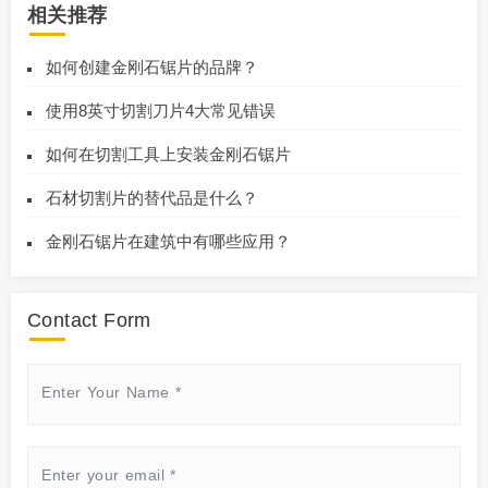
相关推荐
如何创建金刚石锯片的品牌？
使用8英寸切割刀片4大常见错误
如何在切割工具上安装金刚石锯片
石材切割片的替代品是什么？
金刚石锯片在建筑中有哪些应用？
Contact Form