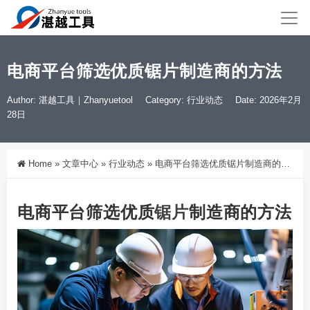
电商平台筛选优质锯片制造商的方法
Author: 湛越工具｜Zhanyuetool
Category:
行业动态
Date: 2026年2月
28日
Home
»
文章中心
»
行业动态
»
电商平台筛选优质锯片制造商的方法
电商平台筛选优质
锯片
制造商的方法