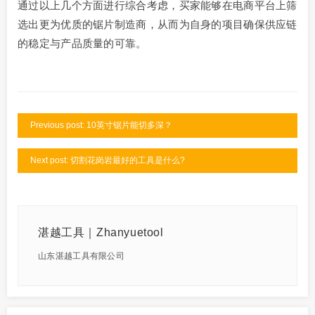
通过以上几个方面进行综合考虑，买家能够在电商平台上筛
选出更为优质的锯片制造商，从而为自身的项目确保供应链
的稳定与产品质量的可靠。
Previous post: 10英寸锯片能切多深？
Next post: 切割花岗岩最好的工具是什么?
湛越工具｜Zhanyuetool
山东湛越工具有限公司