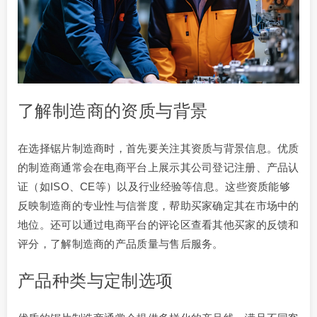
了解制造商的资质与背景
在选择锯片制造商时，首先要关注其资质与背景信息。优质
的制造商通常会在电商平台上展示其公司登记注册、产品认
证（如ISO、CE等）以及行业经验等信息。这些资质能够
反映制造商的专业性与信誉度，帮助买家确定其在市场中的
地位。还可以通过电商平台的评论区查看其他买家的反馈和
评分，了解制造商的产品质量与售后服务。
产品种类与定制选项