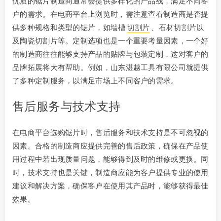
优质的锯片制造商通常会提供多样化的产品线，满足不同客
户的需求。在电商平台上浏览时，需注意查看制造商是否提
供多种规格和类型的锯片，如墙槽
切割片
、石材切割片以
及陶瓷切割片等。定制选项也是一个重要考量因素，一个好
的制造商往往能够支持产品的贴牌与包装定制，这对客户的
品牌拓展将大有帮助。例如，山东湛越工具有限公司就提供
了多种定制服务，以满足市场上不同客户的需求。
售后服务与技术支持
在电商平台选购锯片时，售后服务和技术支持是不可忽视的
因素。合格的制造商应提供完善的售后政策，确保在产品使
用过程中若出现质量问题，能够得到及时的维修或更换。同
时，技术支持也是关键，制造商应能为客户提供专业的使用
建议和解决方案，确保客户在使用其产品时，能够获得最佳
效果。