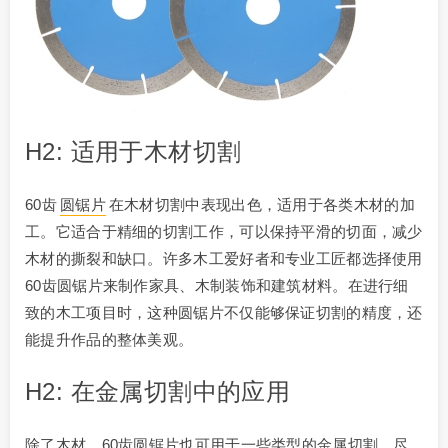
H2: 适用于木材切割
60齿
圆锯片
在木材切割中表现出色，适用于各类木材的加
工。它适合于精细的切割工作，可以保持平滑的切面，减少
木材的撕裂和缺口。许多木工爱好者和专业工匠都选择使用
60齿圆锯片来制作家具、木制装饰和建筑材料。在进行细
致的木工项目时，这种圆锯片不仅能够保证切割的精度，还
能提升作品的整体美观。
H2: 在金属切割中的应用
除了木材，60齿圆锯片也可用于一些类型的金属切割。尽