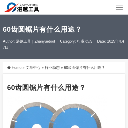
60齿圆锯片有什么用途？
Author: 湛越工具｜Zhanyuetool
Category:
行业动态
Date: 2025年4月
7日
Home
»
文章中心
»
行业动态
»
60齿圆锯片有什么用途？
60齿圆
锯片
有什么用途？