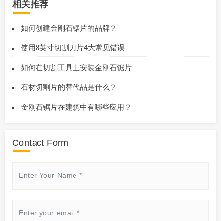
相关推荐
如何创建金刚石锯片的品牌？
使用8英寸切割刀片4大常见错误
如何在切割工具上安装金刚石锯片
石材切割片的替代品是什么？
金刚石锯片在建筑中有哪些应用？
Contact Form