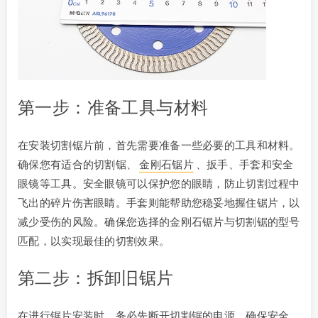
第一步：准备工具与材料
在安装切割锯片前，首先需要准备一些必要的工具和材料。
确保您有适合的切割锯、
金刚石锯片
、扳手、手套和安全
眼镜等工具。安全眼镜可以保护您的眼睛，防止切割过程中
飞出的碎片伤害眼睛。手套则能帮助您稳妥地握住锯片，以
减少受伤的风险。确保您选择的金刚石锯片与切割锯的型号
匹配，以实现最佳的切割效果。
第二步：拆卸旧锯片
在进行锯片安装时，务必先断开切割锯的电源，确保安全。