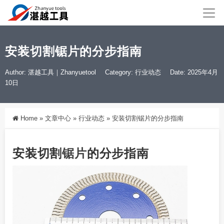
安装切割锯片的分步指南
Author: 湛越工具｜Zhanyuetool
Category:
行业动态
Date: 2025年4月
10日
Home
»
文章中心
»
行业动态
»
安装切割锯片的分步指南
安装切割
锯片
的分步指南