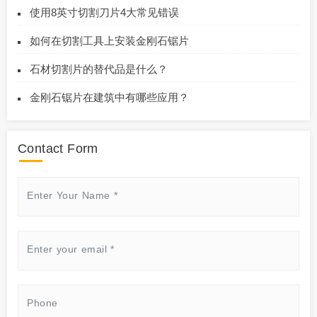
使用8英寸切割刀片4大常见错误
如何在切割工具上安装金刚石锯片
石材切割片的替代品是什么？
金刚石锯片在建筑中有哪些应用？
Contact Form