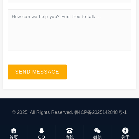
SEND MESSAGE
© 2025. All Rights Reserved.
鲁ICP备2025142848号-1
首页
QQ
热线
微信
关于