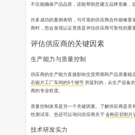
不仅能确保产品品质，还能帮助您建立品牌形象，
许多成功的案例表明，与可靠的供应商合作能够显
商时，您会发现认证资质是评估供应商可靠性的重
评估供应商的关键因素
生产能力与质量控制
供应商的生产能力直接影响交货周期和产品质量稳
石锯片工厂车间的5个细节
所提到的，从生产设备
商的专业程度。
质量控制体系是另一个关键因素。了解供应商是否
性测试等。您还可以询问供应商关于
金刚石切割片
技术研发实力