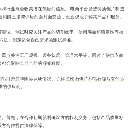
索和行业展会收集潜在供应商信息。
电商平台筛选优质锯片制造
会则能直接与供应商面对面交流，更直观地了解其产品和服务。
行测试。测试时应关注产品的切割效率、使用寿命和稳定性等核
方法，制定适合自己需求的测试标准。
，重点关注工厂规模、设备状况、管理水平等。同时了解供应商
素都会影响长期合作的顺畅程度。
的出口资质和国际认证情况。了解
金刚石锯片和钻石锯片有什么
求的供应商。
要。首先，在合作初期就明确双方的权利义务，包括产品质量标
双方合作提供法律保障。