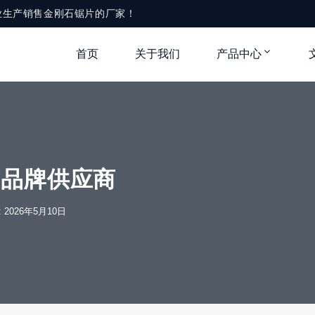
业生产销售金刚石锯片的厂家！
首页
关于我们
产品中心
有品牌供应商
e: 2026年5月10日