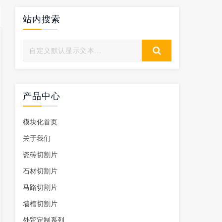
站内搜索
产品中心
模块化首页
关于我们
瓷砖切割片
石材切割片
马路切割片
墙槽切割片
外贸定制系列