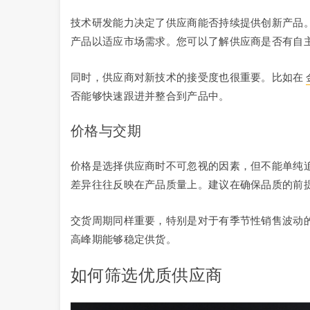
技术研发能力决定了供应商能否持续提供创新产品
产品以适应市场需求。您可以了解供应商是否有自
同时，供应商对新技术的接受度也很重要。比如在
否能够快速跟进并整合到产品中。
价格与交期
价格是选择供应商时不可忽视的因素，但不能单纯
差异往往反映在产品质量上。建议在确保品质的前
交货周期同样重要，特别是对于有季节性销售波动
高峰期能够稳定供货。
如何筛选优质供应商