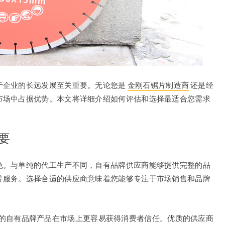
于企业的长远发展至关重要。无论您是
金刚石锯片制造商
还是经
市场中占据优势。本文将详细介绍如何评估和选择最适合您需求
要
色。与单纯的代工生产不同，自有品牌供应商能够提供完整的品
等服务。选择合适的供应商意味着您能够专注于市场销售和品牌
的自有品牌产品在市场上更容易获得消费者信任。优质的供应商