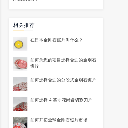
相关推荐
在日本金刚石锯片叫什么？
如何为您的项目选择合适的金刚石
锯片
如何选择合适的分段式金刚石锯片
如何选择 4 英寸花岗岩切割刀片
如何开拓全球金刚石锯片市场