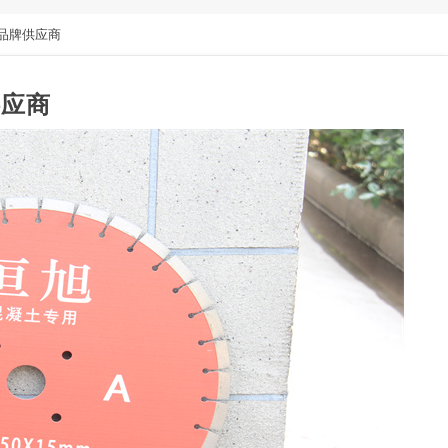
品牌供应商
供应商