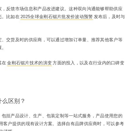
议，反馈市场信息和产品改进建议。这种双向沟通能够帮助供应
态。比如在
2025全球金刚石锯片批发价波动预警
发布后，及时与
定、交货及时的供应商，可以通过增加订单量、推荐其他客户等
展。
其在
金刚石锯片技术的演变
方面的投入，以及在行业内的口碑变
什么区别？
，包括产品设计、生产、包装定制等一站式服务，产品使用您的
使用客户提供的现有设计方案。选择自有品牌供应商时，可以参考