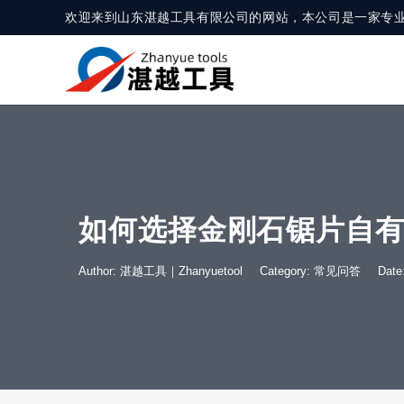
欢迎来到山东湛越工具有限公司的网站，本公司是一家专
如何选择金刚石锯片自
Author: 湛越工具｜Zhanyuetool
Category:
常见问答
Dat