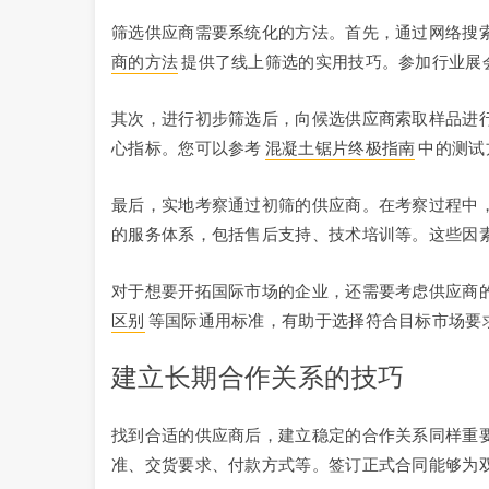
筛选供应商需要系统化的方法。首先，通过网络搜
商的方法
提供了线上筛选的实用技巧。参加行业展
其次，进行初步筛选后，向候选供应商索取样品进
心指标。您可以参考
混凝土锯片终极指南
中的测试
最后，实地考察通过初筛的供应商。在考察过程中
的服务体系，包括售后支持、技术培训等。这些因
对于想要开拓国际市场的企业，还需要考虑供应商
区别
等国际通用标准，有助于选择符合目标市场要
建立长期合作关系的技巧
找到合适的供应商后，建立稳定的合作关系同样重
准、交货要求、付款方式等。签订正式合同能够为