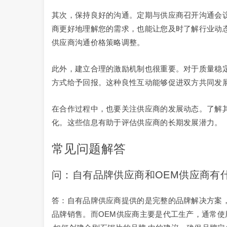
其次，保持良好的沟通。定期与供应商召开沟通会
商更好地理解您的需求，也能让您及时了解行业动
供应商沟通价格策略调整。
此外，建立合理的激励机制也很重要。对于质量稳
方式给予回报。这种良性互动能够促进双方共同发
在合作过程中，也要关注供应商的发展动态。了解
化。这些信息有助于评估供应商的长期发展潜力。
常见问题解答
问：自有品牌供应商和OEM供应商有
答：自有品牌供应商提供的是完整的品牌解决方案
品牌销售。而OEM供应商主要是代工生产，通常