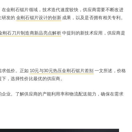
。在金刚石锯片领域，技术迭代速度较快，供应商需要不断改进
主研发的
金刚石锯片设计的创新
成果，以及是否拥有相关专利。
金刚石刀片制造商新品亮点解析
中提到的新技术应用，供应商是
追求低价。正如
10元与30元热压金刚石锯片差别
一文所述，价格
提下，选择性价比最优的供应商。
的企业。了解供应商的产能利用率和物流配送能力，确保在需求