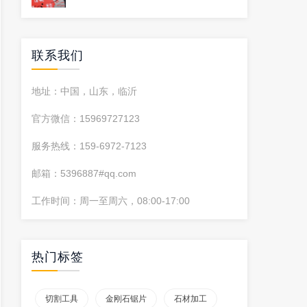
联系我们
地址：中国，山东，临沂
官方微信：15969727123
服务热线：159-6972-7123
邮箱：5396887#qq.com
工作时间：周一至周六，08:00-17:00
热门标签
切割工具
金刚石锯片
石材加工