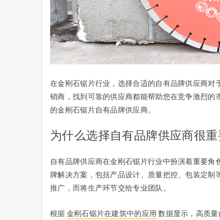
在金刚石锯片行业，选择合适的自有品牌供应商对
销商，找到可靠的供应商都能帮助您在竞争激烈的
的金刚石锯片自有品牌供应商。
为什么选择自有品牌供应商很重
自有品牌供应商在金刚石锯片行业中扮演着重要角
牌解决方案，包括产品设计、质量把控、包装定制
推广，而将生产环节交给专业团队。
根据
金刚石锯片在建筑中的应用
数据显示，高质量