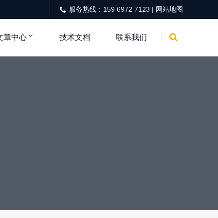
服务热线：159 6972 7123 |
网站地图
文章中心
技术文档
联系我们