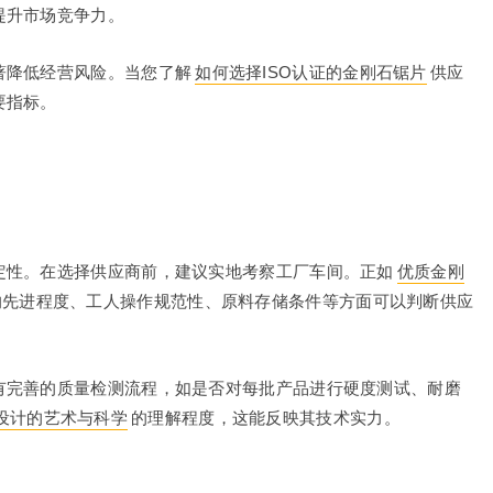
提升市场竞争力。
著降低经营风险。当您了解
如何选择ISO认证的金刚石锯片
供应
要指标。
定性。在选择供应商前，建议实地考察工厂车间。正如
优质金刚
的先进程度、工人操作规范性、原料存储条件等方面可以判断供应
有完善的质量检测流程，如是否对每批产品进行硬度测试、耐磨
设计的艺术与科学
的理解程度，这能反映其技术实力。