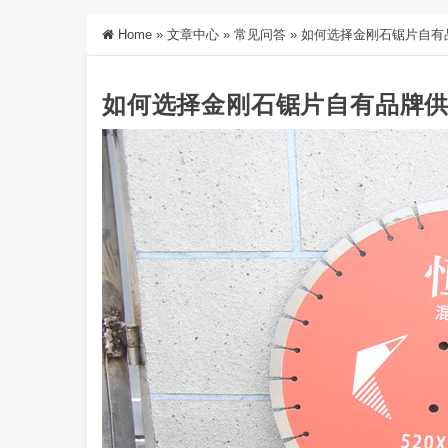
Home
»
文章中心
»
常见问答
»
如何选择金刚石锯片自有
如何选择金刚石锯片自有品牌